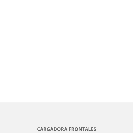
CARGADORA FRONTALES