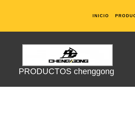
INICIO
PRODU
PRODUCTOS chenggong