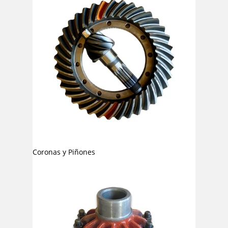
Coronas y Piñones