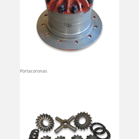
Portacoronas