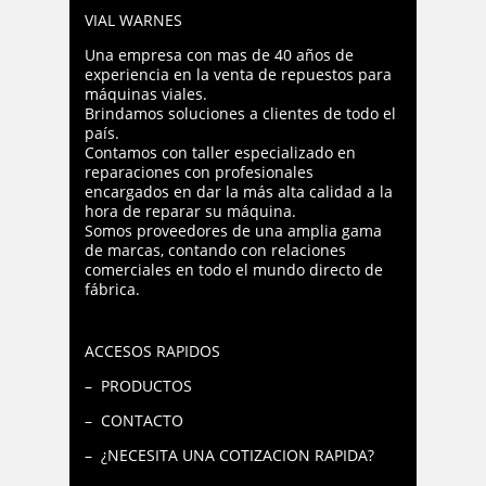
VIAL WARNES
Una empresa con mas de 40 años de
experiencia en la venta de repuestos para
máquinas viales.
Brindamos soluciones a clientes de todo el
país.
Contamos con taller especializado en
reparaciones con profesionales
encargados en dar la más alta calidad a la
hora de reparar su máquina.
Somos proveedores de una amplia gama
de marcas, contando con relaciones
comerciales en todo el mundo directo de
fábrica.
ACCESOS RAPIDOS
– PRODUCTOS
– CONTACTO
– ¿NECESITA UNA COTIZACION RAPIDA?