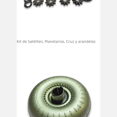
Kit de Satélites, Planetarios, Cruz y arandelas