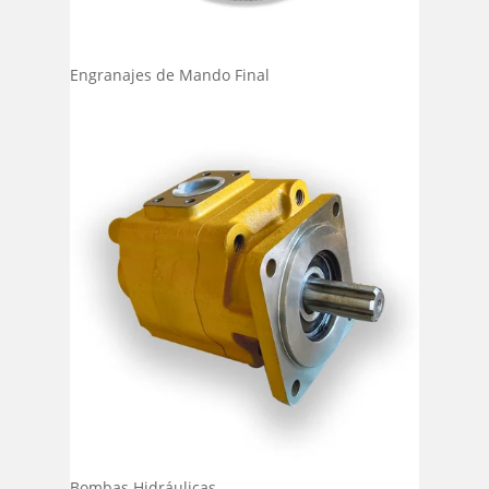
Engranajes de Mando Final
Bombas Hidráulicas