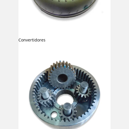
Convertidores