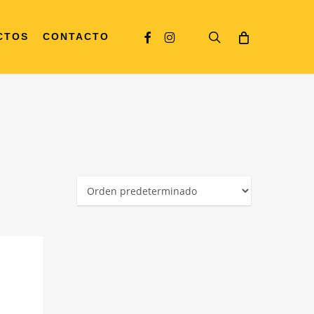
Facebook
Instagram
search
CTOS
CONTACTO