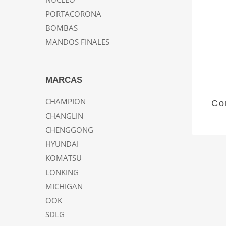
PORTACORONA
BOMBAS
MANDOS FINALES
MARCAS
CHAMPION
Co
CHANGLIN
CHENGGONG
HYUNDAI
KOMATSU
LONKING
MICHIGAN
OOK
SDLG