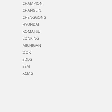
CHAMPION
CHANGLIN
CHENGGONG
HYUNDAI
KOMATSU
LONKING
MICHIGAN
OOK
SDLG
SEM
XCMG