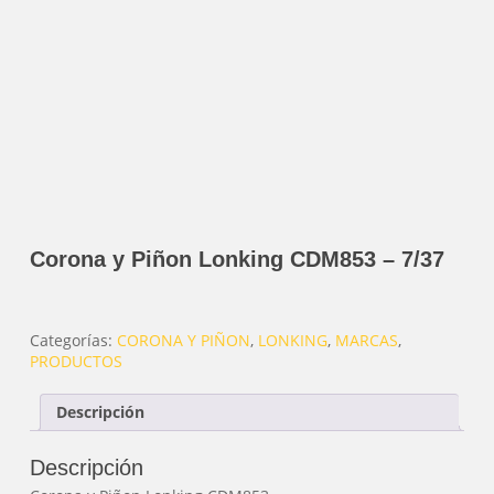
Corona y Piñon Lonking CDM853 – 7/37
Categorías:
CORONA Y PIÑON
,
LONKING
,
MARCAS
,
PRODUCTOS
Descripción
Descripción